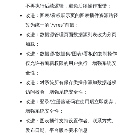
不再执行后续逻辑，避免后续操作报错；
改进：图表/看板展示页的图表插件资源路径
改为统一的"/vres"前缀；
改进：数据源管理页面数据源列表改为分页
加载；
改进：数据源/数据集/图表/看板的复制操作
仅允许有编辑权限的用户执行，增强系统安
全性；
改进：对系统所有保存类操作添加数据越权
访问校验，增强系统安全性；
改进：登录/注册验证码在使用后立即废弃，
增强系统安全性；
改进：图表插件支持设置作者、联系方式、
发布日期、平台版本要求信息；