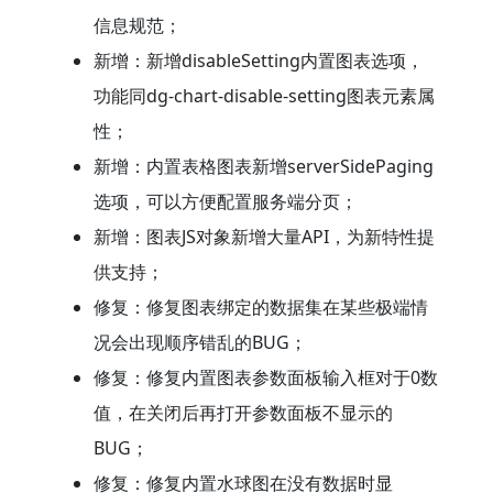
信息规范；
新增：新增disableSetting内置图表选项，
功能同dg-chart-disable-setting图表元素属
性；
新增：内置表格图表新增serverSidePaging
选项，可以方便配置服务端分页；
新增：图表JS对象新增大量API，为新特性提
供支持；
修复：修复图表绑定的数据集在某些极端情
况会出现顺序错乱的BUG；
修复：修复内置图表参数面板输入框对于0数
值，在关闭后再打开参数面板不显示的
BUG；
修复：修复内置水球图在没有数据时显