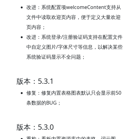
改进：系统配置项welcomeContent支持从
文件中读取欢迎页内容，便于定义大量欢迎
页内容；
改进：系统登录/注册验证码支持在配置文件
中自定义图片/字体尺寸等信息，以解决某些
系统验证码显示不全问题；
版本：5.3.1
修复：修复内置表格图表默认只会显示前50
条数据的BUG；
版本：5.3.0
重构：看板内置资源库中的表格、词云图、