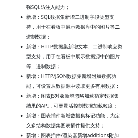
强SQL防注入能力；
新增：SQL数据集新增二进制字段类型支
持，用于在看板中展示数据库中的图片等二
进制数据；
新增：HTTP数据集新增文本、二进制响应类
型支持，用于在看板中展示数据源中的图片
等二进制数据；
新增：HTTP/JSON数据集新增附加数据功
能，可设置从数据源中读取更多有用数据；
新增：图表JS对象新增忽略加载指定数据集
结果的API，可更灵活控制数据加载粒度；
新增：图表插件新增数据集标记功能，为定
义多结构数据集图表插件提供支持；
新增：图表插件/渲染器新增additions附加