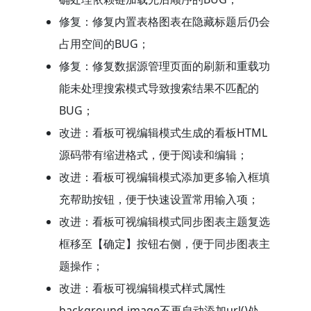
修复：修复内置表格图表在隐藏标题后仍会
占用空间的BUG；
修复：修复数据源管理页面的刷新和重载功
能未处理搜索模式导致搜索结果不匹配的
BUG；
改进：看板可视编辑模式生成的看板HTML
源码带有缩进格式，便于阅读和编辑；
改进：看板可视编辑模式添加更多输入框填
充帮助按钮，便于快速设置常用输入项；
改进：看板可视编辑模式同步图表主题复选
框移至【确定】按钮右侧，便于同步图表主
题操作；
改进：看板可视编辑模式样式属性
background-image不再自动添加url()处