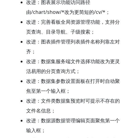
改进：图表展示功能访问路径
由/chart/show/*改为更简短的/cv/*；
改进：完善看板全局资源管理功能，支持分
页查询、目录导航、子级搜索；
改进：图表插件管理列表插件名称列靠左对
齐；
改进：数据集服务端文件选择功能改为更灵
活易用的分页查询方式；
改进：数据集参数设置面板在打开时自动聚
焦至第一个输入框；
改进：文件类数据集预览时可提示不存在的
文件名信息；
改进：数据源数据管理编辑页面聚焦第一个
输入框；