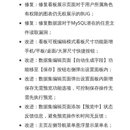
修复：修复看板展示页面对于用户所属角色
有权限的图表仍无权展示的BUG；
修复：修复数据源对于MySQL潜在的任意文
件读取漏洞；
改进：看板可视编辑模式看板尺寸功能新增
手机/平板/桌面/大屏尺寸快捷按钮；
改进：数据集编辑页面【自动生成字段】功
能移至【保存】按钮右侧弹出设置面板内；
改进：数据集编辑页面弹出设置面板内新增
保存无需预览功能选项，可控制保存操作无
需先执行预览；
改进：数据集编辑页面添加【预览中】状态
反馈信息，避免预览操作长时间无反馈；
改进：主页左侧导航菜单悬浮显示菜单名；