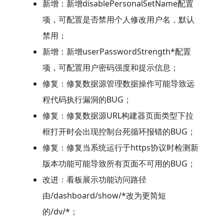
新增：新增disablePersonalSetName配置
项，可配置是否禁用个人修改用户名，默认
禁用；
新增：新增userPasswordStrength*配置
项，可配置用户密码强度和提示信息；
修复：修复数据源管理数据操作可能导致远
程代码执行漏洞的BUG；
修复：修复数据源URL构建器页面类型下拉
框打开时会出现控制台死循环报错的BUG；
修复：修复当系统运行于https协议时检测新
版本功能可能导致所有页面不可用的BUG；
改进：看板展示功能访问路径
由/dashboard/show/*改为更简短
的/dv/*；