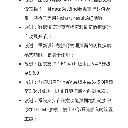
设置操作，且dataSetBind参数支持数值索
引，替换已弃用的chart.resultAt()函数；
改进：数据源管理页面搜索和刷新数据源时
自动展开节点；
改进：重新设计数据源管理页面的切换搜索
模式功能，更易于使用；
改进：图表支持库ECharts版本由5.4.3升级
至5.6.0；
改进：前端UI库PrimeVue版本由3.45.0降级
至3.34.1版本，以兼容更旧版本的浏览器；
改进：系统支持在任意功能页面地址链接中
添加THEME参数，便于外部系统嵌入时设置
主题；