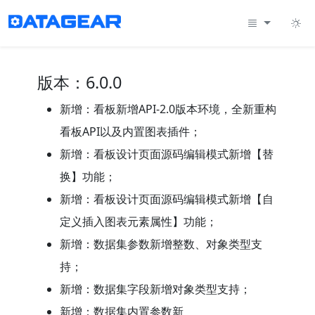
版本：6.0.0
新增：看板新增API-2.0版本环境，全新重构
看板API以及内置图表插件；
新增：看板设计页面源码编辑模式新增【替
换】功能；
新增：看板设计页面源码编辑模式新增【自
定义插入图表元素属性】功能；
新增：数据集参数新增整数、对象类型支
持；
新增：数据集字段新增对象类型支持；
新增：数据集内置参数新