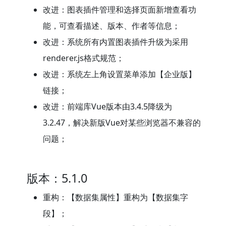
改进：图表插件管理和选择页面新增查看功
能，可查看描述、版本、作者等信息；
改进：系统所有内置图表插件升级为采用
renderer.js格式规范；
改进：系统左上角设置菜单添加【企业版】
链接；
改进：前端库Vue版本由3.4.5降级为
3.2.47，解决新版Vue对某些浏览器不兼容的
问题；
版本：5.1.0
重构：【数据集属性】重构为【数据集字
段】；