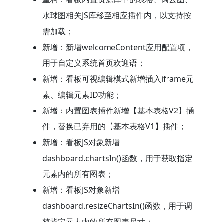
水球图相关JS库移至相应插件内，以支持按
需加载；
新增：新增welcomeContent应用配置项，
用于自定义系统首页欢迎语；
新增：看板可视编辑模式新增插入iframe元
素、编辑元素ID功能；
新增：内置图表插件新增【基本表格V2】插
件，替换已弃用的【基本表格V1】插件；
新增：看板JS对象新增
dashboard.chartsIn()函数，用于获取指定
元素内的所有图表；
新增：看板JS对象新增
dashboard.resizeChartsIn()函数，用于调
整指定元素内的所有图表尺寸；