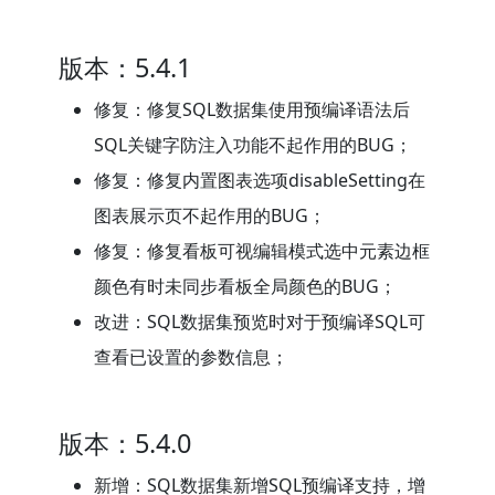
版本：5.4.1
修复：修复SQL数据集使用预编译语法后
SQL关键字防注入功能不起作用的BUG；
修复：修复内置图表选项disableSetting在
图表展示页不起作用的BUG；
修复：修复看板可视编辑模式选中元素边框
颜色有时未同步看板全局颜色的BUG；
改进：SQL数据集预览时对于预编译SQL可
查看已设置的参数信息；
版本：5.4.0
新增：SQL数据集新增SQL预编译支持，增