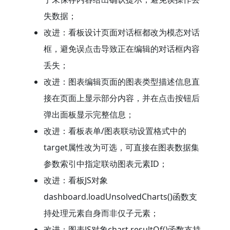
失数据；
改进：看板设计页面对话框都改为模态对话
框，避免误点击导致正在编辑的对话框内容
丢失；
改进：图表编辑页面的图表类型描述信息直
接在页面上显示部分内容，并在点击按钮后
弹出面板显示完整信息；
改进：看板表单/图表联动设置格式中的
target属性改为可选，可直接在图表数据集
参数索引中指定联动图表元素ID；
改进：看板JS对象
dashboard.loadUnsolvedCharts()函数支
持处理元素自身而非仅子元素；
改进：图表JS对象chart.resultOf()函数支持