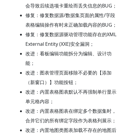
会导致后续选项卡重绘而丢失信息的BUG；
修复：修复数据源/数据集页面的属性/字段
表格编辑操作有时未正确加载内容的BUG；
修复：修复数据源驱动管理功能存在的XML
External Entity (XXE)安全漏洞；
改进：看板编辑功能拆分为编辑、设计功
能；
改进：图表管理页面移除不必要的【添加
（新窗口）】功能按钮；
改进：内置表格图表默认不再强制单行显示
单元格内容；
改进：内置表格图表在绑定多个数据集时，
合并它们的所有绑定字段作为表格列展示；
改进：内置地图类图表加载不存在的地图后