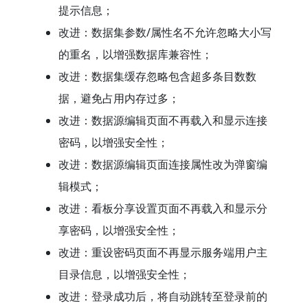
提示信息；
改进：数据集参数/属性名不允许忽略大小写
的重名，以增强数据库兼容性；
改进：数据集缓存忽略包含超多条目数数
据，避免占用内存过多；
改进：数据源编辑页面不再载入和显示连接
密码，以增强安全性；
改进：数据源编辑页面连接属性改为弹窗编
辑模式；
改进：看板分享设置页面不再载入和显示分
享密码，以增强安全性；
改进：重设密码页面不再显示服务端用户主
目录信息，以增强安全性；
改进：登录成功后，将自动跳转至登录前的