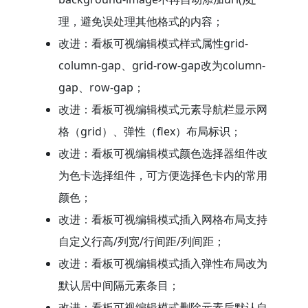
理，避免误处理其他格式的内容；
改进：看板可视编辑模式样式属性grid-
column-gap、grid-row-gap改为column-
gap、row-gap；
改进：看板可视编辑模式元素导航栏显示网
格（grid）、弹性（flex）布局标识；
改进：看板可视编辑模式颜色选择器组件改
为色卡选择组件，可方便选择色卡内的常用
颜色；
改进：看板可视编辑模式插入网格布局支持
自定义行高/列宽/行间距/列间距；
改进：看板可视编辑模式插入弹性布局改为
默认居中间隔元素条目；
改进：看板可视编辑模式删除元素后默认自