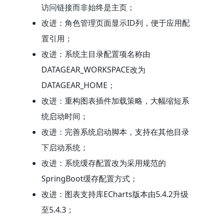
访问链接而非始终是主页；
改进：角色管理页面显示ID列，便于应用配
置引用；
改进：系统主目录配置项名称由
DATAGEAR_WORKSPACE改为
DATAGEAR_HOME；
改进：重构图表插件加载策略，大幅缩短系
统启动时间；
改进：完善系统启动脚本，支持在其他目录
下启动系统；
改进：系统缓存配置改为采用规范的
SpringBoot缓存配置方式；
改进：图表支持库ECharts版本由5.4.2升级
至5.4.3；