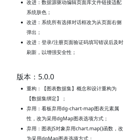
改进：数据源驱动编辑页面库文件链接适配
系统肤色；
改进：系统所有选择对话框改为从页面右侧
弹出；
改进：登录/注册页面验证码填写错误后及时
刷新，以增强安全性；
版本：5.0.0
重构：【图表数据集】概念和设计重构为
【数据集绑定】；
弃用：看板弃用dg-chart-map图表元素属
性，改为采用dgMap图表选项方式；
弃用：图表JS对象弃用chart.map()函数，改
为采用dgMap图表选项方式；