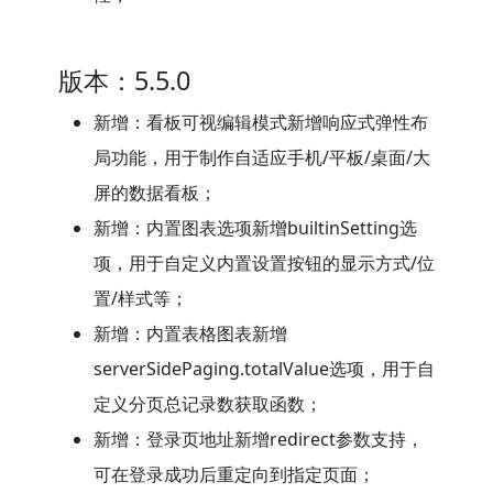
版本：5.5.0
新增：看板可视编辑模式新增响应式弹性布
局功能，用于制作自适应手机/平板/桌面/大
屏的数据看板；
新增：内置图表选项新增builtinSetting选
项，用于自定义内置设置按钮的显示方式/位
置/样式等；
新增：内置表格图表新增
serverSidePaging.totalValue选项，用于自
定义分页总记录数获取函数；
新增：登录页地址新增redirect参数支持，
可在登录成功后重定向到指定页面；