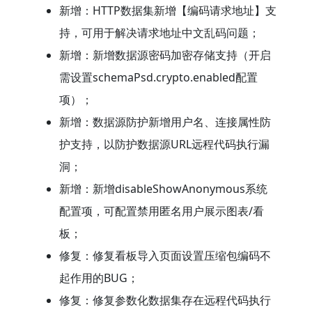
新增：HTTP数据集新增【编码请求地址】支
持，可用于解决请求地址中文乱码问题；
新增：新增数据源密码加密存储支持（开启
需设置schemaPsd.crypto.enabled配置
项）；
新增：数据源防护新增用户名、连接属性防
护支持，以防护数据源URL远程代码执行漏
洞；
新增：新增disableShowAnonymous系统
配置项，可配置禁用匿名用户展示图表/看
板；
修复：修复看板导入页面设置压缩包编码不
起作用的BUG；
修复：修复参数化数据集存在远程代码执行