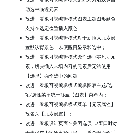
动选中临近元素；
改进：看板可视编辑模式图表主题图形颜色
支持在选定位置插入颜色；
改进：看板可视编辑模式对于新插入元素设
置默认背景色，以便醒目显示和选中；
改进：看板可视编辑模式允许选中零尺寸元
素，解决插入未填内容的元素后无法使用
【选择】操作选中的问题；
改进：看板可视编辑模式编辑图表主题/选
项/属性菜单统一移至【图表】菜单内；
改进：看板可视编辑模式菜单【元素属性】
改名为【元素设置】；
改进：看板设计页面在关闭选项卡/窗口时对
于未保存内容给出确认提示，避免误操作丢