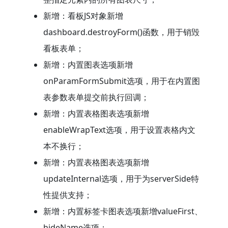
新增：看板JS对象新增
dashboard.destroyForm()函数，用于销毁
看板表单；
新增：内置图表选项新增
onParamFormSubmit选项，用于在内置图
表参数表单提交前执行回调；
新增：内置表格图表选项新增
enableWrapText选项，用于设置表格内文
本不换行；
新增：内置表格图表选项新增
updateInternal选项，用于为serverSide特
性提供支持；
新增：内置标签卡图表选项新增valueFirst、
hideName选项；