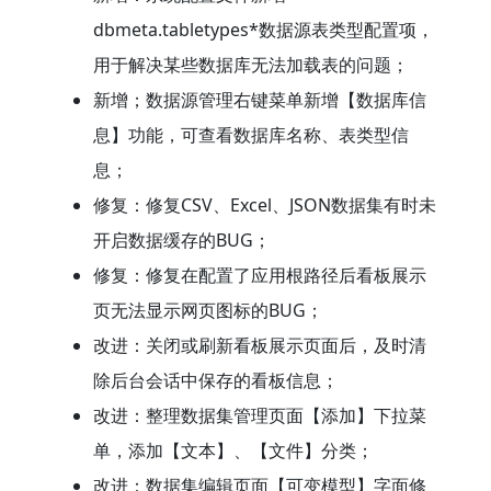
dbmeta.tabletypes*数据源表类型配置项，
用于解决某些数据库无法加载表的问题；
新增；数据源管理右键菜单新增【数据库信
息】功能，可查看数据库名称、表类型信
息；
修复：修复CSV、Excel、JSON数据集有时未
开启数据缓存的BUG；
修复：修复在配置了应用根路径后看板展示
页无法显示网页图标的BUG；
改进：关闭或刷新看板展示页面后，及时清
除后台会话中保存的看板信息；
改进：整理数据集管理页面【添加】下拉菜
单，添加【文本】、【文件】分类；
改进：数据集编辑页面【可变模型】字面修