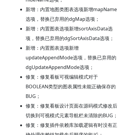
新增：内置地图类图表选项新增mapName
选项，替换已弃用的dgMap选项；
新增：内置图表选项新增sortAxisData选
项，替换已弃用的dgSortAxisData选项；
新增：内置图表选项新增
updateAppendMode选项，替换已弃用的
dgUpdateAppendMode选项；
修复：修复看板可视编辑模式对于
BOOLEAN类型的图表属性未能正确保存的
BUG；
修复：修复看板设计页面在源码模式修改后
切换到可视模式元素导航栏未清除的BUG；
修复：修复插件依赖库加载逻辑有时没有正
确处理依赖链加载先后顺序的BUG；