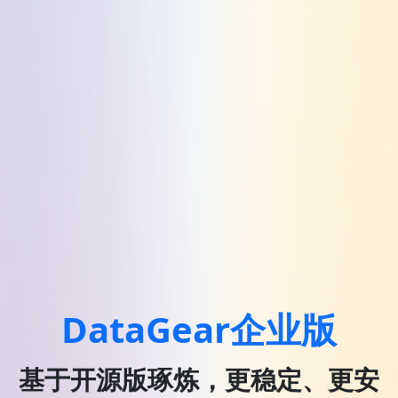
DataGear企业版
基于开源版琢炼，更稳定、更安