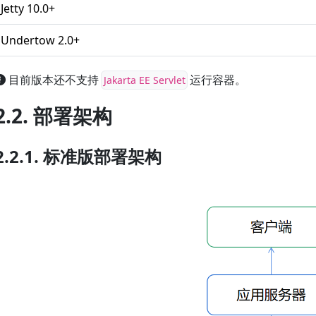
Jetty 10.0+
Undertow 2.0+
目前版本还不支持
运行容器。
Jakarta EE Servlet
2.2. 部署架构
2.2.1. 标准版部署架构