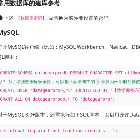
常用数据库的建库参考
下述
应替换为实际要设置的密码。
【数据库密码】
MySQL
打开MySQL客户端（比如：MySQL Workbench、Navicat、DB
QL脚本：
/* 为了增强数据库安全性，可以把下面语句中的
替换为应用服务器的
%
CREATE USER 'datagearpro'@'%' IDENTIFIED BY '【数据库密码
对于MySQL 8.0+版本，还需执行如下SQL脚本，以启用允许Da