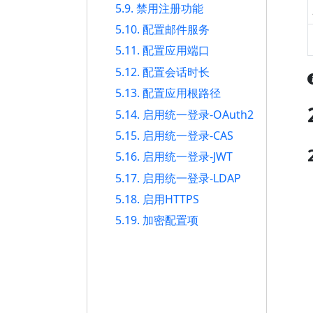
5.9. 禁用注册功能
5.10. 配置邮件服务
5.11. 配置应用端口
5.12. 配置会话时长
5.13. 配置应用根路径
5.14. 启用统一登录-OAuth2
5.15. 启用统一登录-CAS
5.16. 启用统一登录-JWT
5.17. 启用统一登录-LDAP
5.18. 启用HTTPS
5.19. 加密配置项