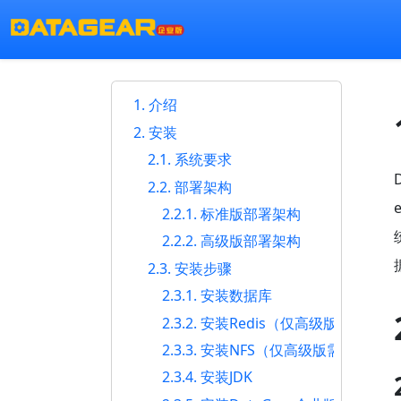
1. 介绍
2. 安装
2.1. 系统要求
2.2. 部署架构
2.2.1. 标准版部署架构
2.2.2. 高级版部署架构
2.3. 安装步骤
2.3.1. 安装数据库
2.3.2. 安装Redis（仅高级版需要）
2.3.3. 安装NFS（仅高级版需要）
2.3.4. 安装JDK