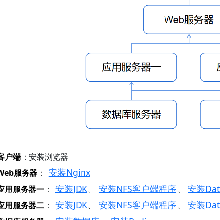
客户端
：安装浏览器
安装Nginx
Web服务器
：
安装JDK
安装NFS客户端程序
安装Dat
应用服务器一
：
、
、
安装JDK
安装NFS客户端程序
安装Dat
应用服务器二
：
、
、