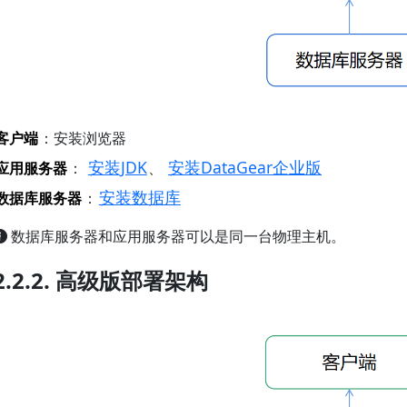
客户端
：安装浏览器
安装JDK
安装DataGear企业版
应用服务器
：
、
安装数据库
数据库服务器
：
数据库服务器和应用服务器可以是同一台物理主机。
2.2.2. 高级版部署架构