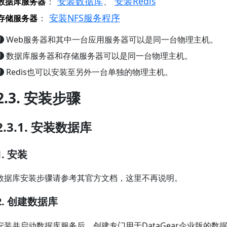
安装数据库
安装Redis
数据库服务器
：
、
安装NFS服务程序
存储服务器
：
Web服务器和其中一台应用服务器可以是同一台物理主机。
数据库服务器和存储服务器可以是同一台物理主机。
Redis也可以安装至另外一台单独的物理主机。
2.3. 安装步骤
2.3.1. 安装数据库
1. 安装
数据库安装步骤请参考其官方文档，这里不再说明。
2. 创建数据库
安装并启动数据库服务后，创建专门用于DataGear企业版的数