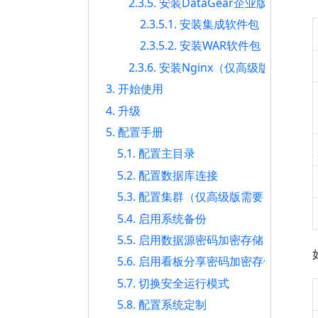
2.3.5. 安装DataGear企业版
2.3.5.1. 安装集成软件包
2.3.5.2. 安装WAR软件包
2.3.6. 安装Nginx（仅高级版需要）
3. 开始使用
4. 升级
5. 配置手册
5.1. 配置主目录
5.2. 配置数据库连接
5.3. 配置集群（仅高级版需要）
5.4. 启用系统备份
5.5. 启用数据源密码加密存储
5.6. 启用看板分享密码加密存储
5.7. 切换安全运行模式
5.8. 配置系统定制