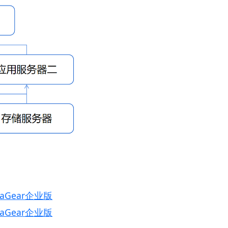
aGear企业版
aGear企业版